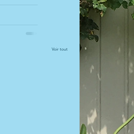
Voir tout