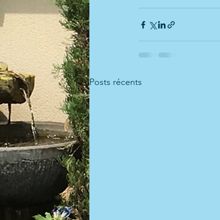
Posts récents